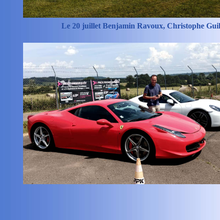
Le 20 juillet Benjamin Ravoux, Christophe Guill