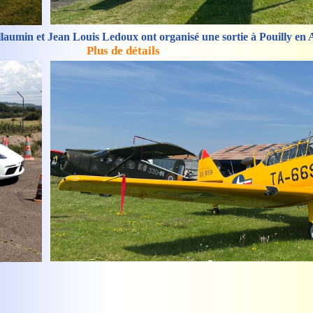
aumin et Jean Louis Ledoux ont organisé une sortie à Pouilly en A
Plus de détails