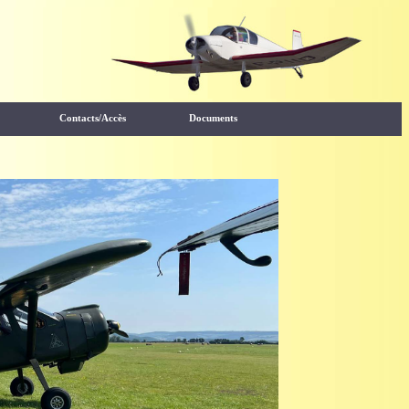
Contacts/Accès
Documents